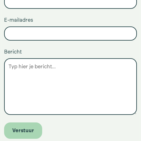
E-mailadres
Bericht