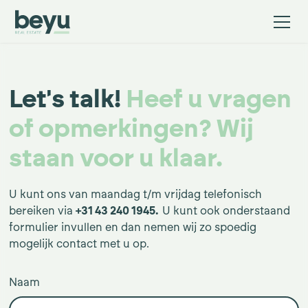
Let's talk!
Heef u vragen
of opmerkingen? Wij
staan voor u klaar.
U kunt ons van maandag t/m vrijdag telefonisch
bereiken via
+31 43 240 1945.
U kunt ook onderstaand
formulier invullen en dan nemen wij zo spoedig
mogelijk contact met u op.
Naam