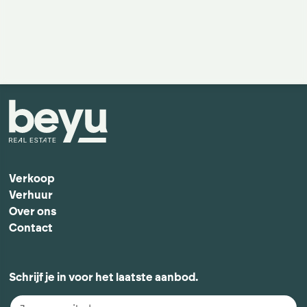
Verkoop
Verhuur
Over ons
Contact
Schrijf je in voor het laatste aanbod.